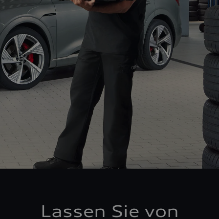
Lassen Sie von