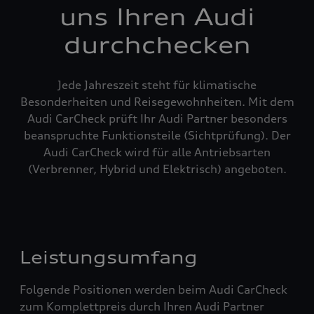
uns Ihren Audi
durchchecken
Jede Jahreszeit steht für klimatische
Besonderheiten und Reisegewohnheiten. Mit dem
Audi CarCheck prüft Ihr Audi Partner besonders
beanspruchte Funktionsteile (Sichtprüfung). Der
Audi CarCheck wird für alle Antriebsarten
(Verbrenner, Hybrid und Elektrisch) angeboten.
Leistungsumfang
Folgende Positionen werden beim Audi CarCheck
zum Komplettpreis durch Ihren Audi Partner