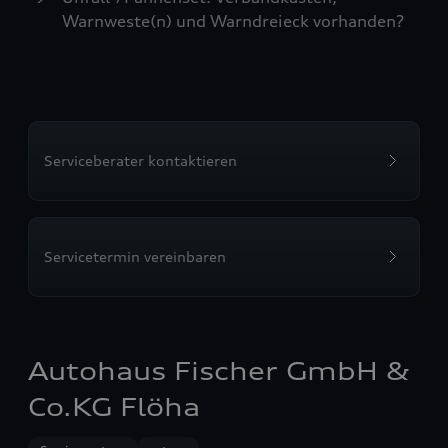
Warnweste(n) und Warndreieck vorhanden?
Serviceberater kontaktieren
Servicetermin vereinbaren
Autohaus Fischer GmbH &
Co.KG Flöha