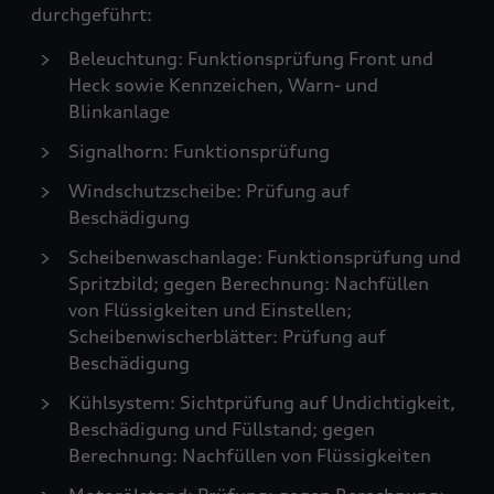
durchgeführt:
Beleuchtung: Funktionsprüfung Front und
Heck sowie Kennzeichen, Warn- und
Blinkanlage
Signalhorn: Funktionsprüfung
Windschutzscheibe: Prüfung auf
Beschädigung
Scheibenwaschanlage: Funktionsprüfung und
Spritzbild; gegen Berechnung: Nachfüllen
von Flüssigkeiten und Einstellen;
Scheibenwischerblätter: Prüfung auf
Beschädigung
Kühlsystem: Sichtprüfung auf Undichtigkeit,
Beschädigung und Füllstand; gegen
Berechnung: Nachfüllen von Flüssigkeiten